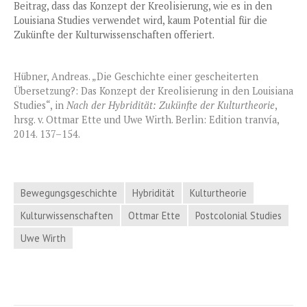
Beitrag, dass das Konzept der Kreolisierung, wie es in den
Louisiana Studies verwendet wird, kaum Potential für die
Zukünfte der Kulturwissenschaften offeriert.
Hübner, Andreas. „Die Geschichte einer gescheiterten
Übersetzung?: Das Konzept der Kreolisierung in den Louisiana
Studies“, in
Nach der Hybridität: Zukünfte der Kulturtheorie
,
hrsg. v. Ottmar Ette und Uwe Wirth. Berlin: Edition tranvía,
2014. 137–154.
Bewegungsgeschichte
Hybridität
Kulturtheorie
Kulturwissenschaften
Ottmar Ette
Postcolonial Studies
Uwe Wirth